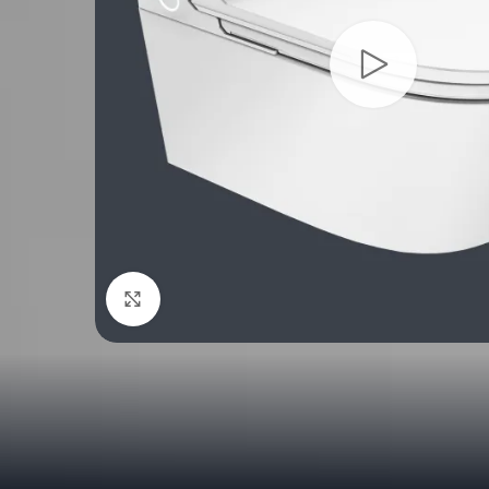
Увеличить