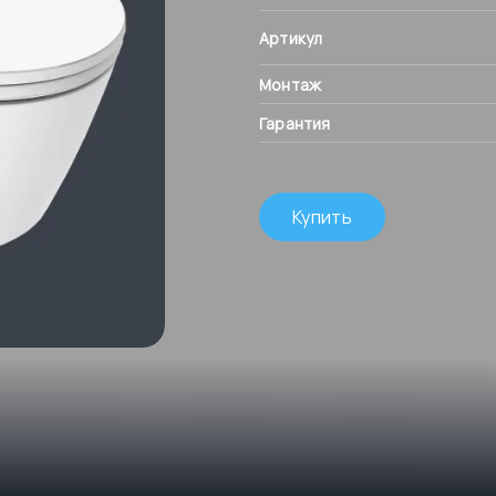
Артикул
Монтаж
Гарантия
Купить