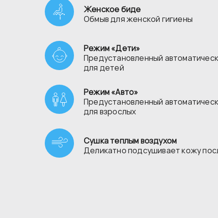
Женское биде
Обмыв для женской гигиены
Режим «Дети»
Предустановленный автоматическ
для детей
Режим «Авто»
Предустановленный автоматическ
для взрослых
Сушка теплым воздухом
Деликатно подсушивает кожу пос